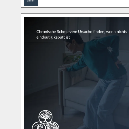
Lesen