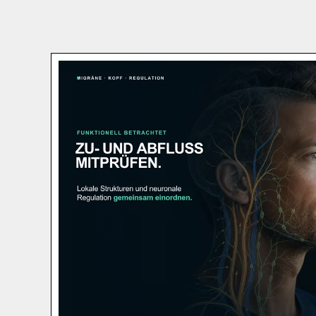
Direkt zum Seiteninhalt