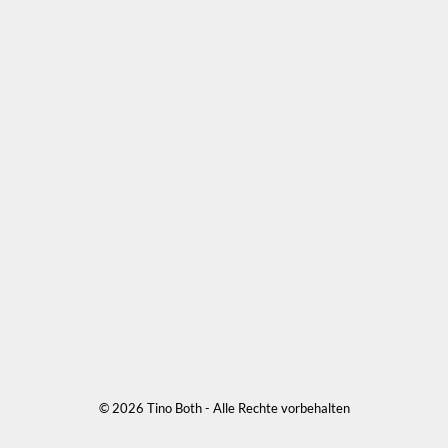
© 2026 Tino Both -
Alle Rechte vorbehalten