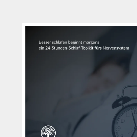
Direkt zum Seiteninhalt