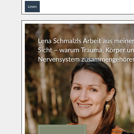
Lesen