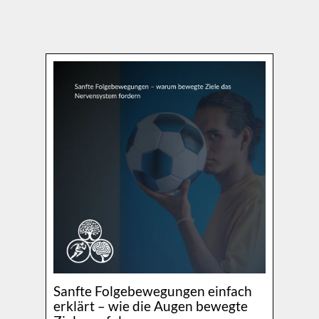
Direkt zum Seiteninhalt
Sanfte Folgebewegungen einfach
erklärt – wie die Augen bewegte