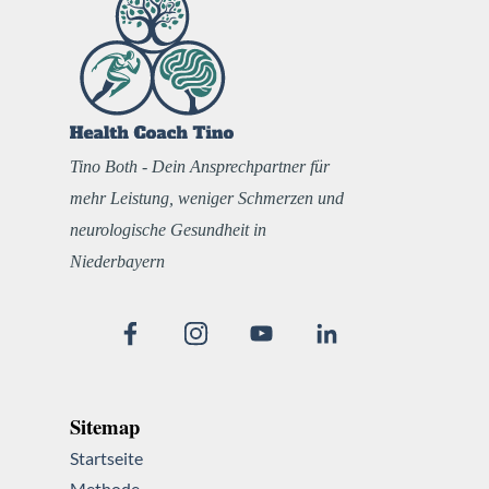
Tino Both - Dein Ansprechpartner für
mehr Leistung, weniger Schmerzen und
neurologische Gesundheit in
Niederbayern
Sitemap
Startseite
Methode