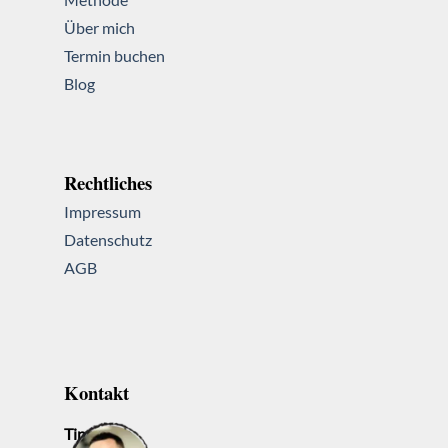
Über mich
Termin buchen
Blog
Rechtliches
Impressum
Datenschutz
AGB
Kontakt
Tino Both