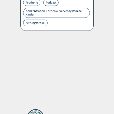
Produkte
Podcast
Konzentration, Lernen & Nervensystem bei
Kindern
Zeitungsartikel