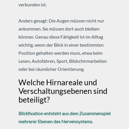
verbunden ist.
Anders gesagt: Die Augen müssen nicht nur
ankommen. Sie müssen dort auch bleiben
können. Genau diese Fähigkeit ist im Alltag
wichtig, wenn der Blick in einer bestimmten
Position gehalten werden muss, etwa beim
Lesen, Autofahren, Sport, Bildschirmarbeiten
oder bei räumlicher Orientierung.
Welche Hirnareale und
Verschaltungsebenen sind
beteiligt?
Blickfixation entsteht aus dem Zusammenspiel
mehrerer Ebenen des Nervensystems.