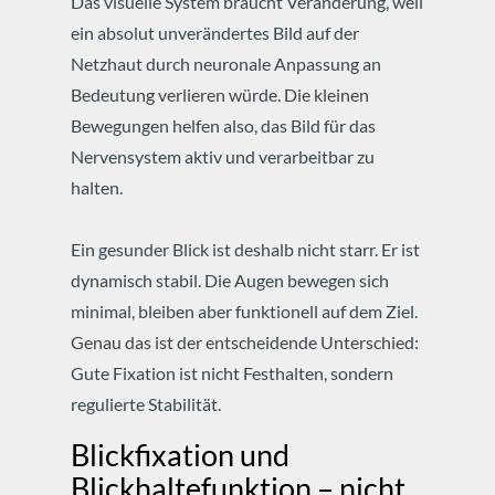
Das visuelle System braucht Veränderung, weil
ein absolut unverändertes Bild auf der
Netzhaut durch neuronale Anpassung an
Bedeutung verlieren würde. Die kleinen
Bewegungen helfen also, das Bild für das
Nervensystem aktiv und verarbeitbar zu
halten.
Ein gesunder Blick ist deshalb nicht starr. Er ist
dynamisch stabil. Die Augen bewegen sich
minimal, bleiben aber funktionell auf dem Ziel.
Genau das ist der entscheidende Unterschied:
Gute Fixation ist nicht Festhalten, sondern
regulierte Stabilität.
Blickfixation und
Blickhaltefunktion – nicht