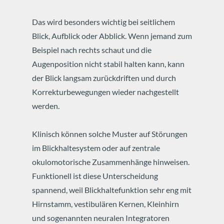
Das wird besonders wichtig bei seitlichem
Blick, Aufblick oder Abblick. Wenn jemand zum
Beispiel nach rechts schaut und die
Augenposition nicht stabil halten kann, kann
der Blick langsam zurückdriften und durch
Korrekturbewegungen wieder nachgestellt
werden.
Klinisch können solche Muster auf Störungen
im Blickhaltesystem oder auf zentrale
okulomotorische Zusammenhänge hinweisen.
Funktionell ist diese Unterscheidung
spannend, weil Blickhaltefunktion sehr eng mit
Hirnstamm, vestibulären Kernen, Kleinhirn
und sogenannten neuralen Integratoren