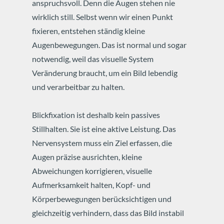
anspruchsvoll. Denn die Augen stehen nie
wirklich still. Selbst wenn wir einen Punkt
fixieren, entstehen ständig kleine
Augenbewegungen. Das ist normal und sogar
notwendig, weil das visuelle System
Veränderung braucht, um ein Bild lebendig
und verarbeitbar zu halten.
Blickfixation ist deshalb kein passives
Stillhalten. Sie ist eine aktive Leistung. Das
Nervensystem muss ein Ziel erfassen, die
Augen präzise ausrichten, kleine
Abweichungen korrigieren, visuelle
Aufmerksamkeit halten, Kopf- und
Körperbewegungen berücksichtigen und
gleichzeitig verhindern, dass das Bild instabil