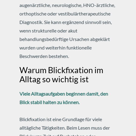
augenärztliche, neurologische, HNO-ärztliche,
orthoptische oder vestibulärtherapeutische
Diagnostik. Sie kann ergänzend sinnvoll sein,
wenn strukturelle oder akut
behandlungsbedürftige Ursachen abgeklärt
wurden und weiterhin funktionelle
Beschwerden bestehen.
Warum Blickfixation im
Alltag so wichtig ist
Viele Alltagsaufgaben beginnen damit, den
Blick stabil halten zu können.
Blickfixation ist eine Grundlage für viele
alltägliche Tätigkeiten. Beim Lesen muss der