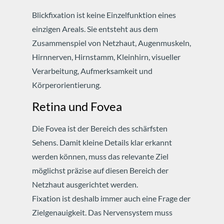
Blickfixation ist keine Einzelfunktion eines
einzigen Areals. Sie entsteht aus dem
Zusammenspiel von Netzhaut, Augenmuskeln,
Hirnnerven, Hirnstamm, Kleinhirn, visueller
Verarbeitung, Aufmerksamkeit und
Körperorientierung.
Retina und Fovea
Die Fovea ist der Bereich des schärfsten
Sehens. Damit kleine Details klar erkannt
werden können, muss das relevante Ziel
möglichst präzise auf diesen Bereich der
Netzhaut ausgerichtet werden.
Fixation ist deshalb immer auch eine Frage der
Zielgenauigkeit. Das Nervensystem muss