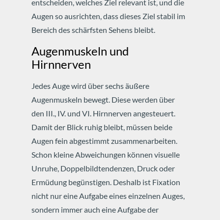
entscheiden, welches Ziel relevant ist, und die
Augen so ausrichten, dass dieses Ziel stabil im
Bereich des schärfsten Sehens bleibt.
Augenmuskeln und
Hirnnerven
Jedes Auge wird über sechs äußere
Augenmuskeln bewegt. Diese werden über
den III., IV. und VI. Hirnnerven angesteuert.
Damit der Blick ruhig bleibt, müssen beide
Augen fein abgestimmt zusammenarbeiten.
Schon kleine Abweichungen können visuelle
Unruhe, Doppelbildtendenzen, Druck oder
Ermüdung begünstigen. Deshalb ist Fixation
nicht nur eine Aufgabe eines einzelnen Auges,
sondern immer auch eine Aufgabe der