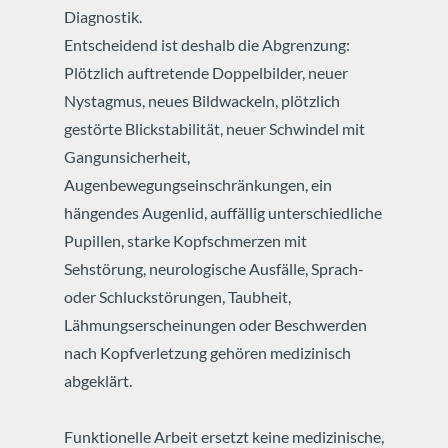
Diagnostik.
Entscheidend ist deshalb die Abgrenzung:
Plötzlich auftretende Doppelbilder, neuer
Nystagmus, neues Bildwackeln, plötzlich
gestörte Blickstabilität, neuer Schwindel mit
Gangunsicherheit,
Augenbewegungseinschränkungen, ein
hängendes Augenlid, auffällig unterschiedliche
Pupillen, starke Kopfschmerzen mit
Sehstörung, neurologische Ausfälle, Sprach-
oder Schluckstörungen, Taubheit,
Lähmungserscheinungen oder Beschwerden
nach Kopfverletzung gehören medizinisch
abgeklärt.
Funktionelle Arbeit ersetzt keine medizinische,