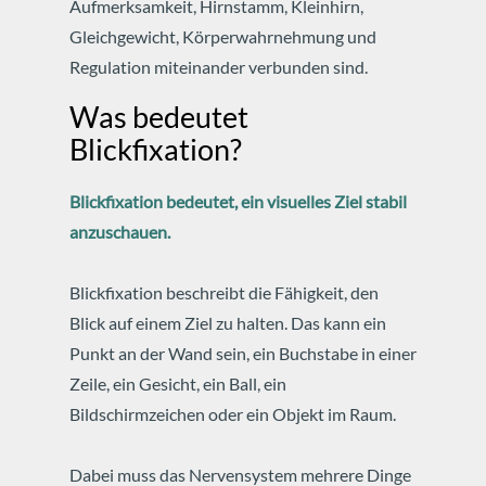
Aufmerksamkeit, Hirnstamm, Kleinhirn,
Gleichgewicht, Körperwahrnehmung und
Regulation miteinander verbunden sind.
Was bedeutet
Blickfixation?
Blickfixation bedeutet, ein visuelles Ziel stabil
anzuschauen.
Blickfixation beschreibt die Fähigkeit, den
Blick auf einem Ziel zu halten. Das kann ein
Punkt an der Wand sein, ein Buchstabe in einer
Zeile, ein Gesicht, ein Ball, ein
Bildschirmzeichen oder ein Objekt im Raum.
Dabei muss das Nervensystem mehrere Dinge