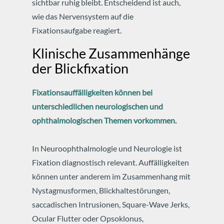
sichtbar ruhig bleibt. Entscheidend ist auch,
wie das Nervensystem auf die
Fixationsaufgabe reagiert.
Klinische Zusammenhänge
der Blickfixation
Fixationsauffälligkeiten können bei
unterschiedlichen neurologischen und
ophthalmologischen Themen vorkommen.
In Neuroophthalmologie und Neurologie ist
Fixation diagnostisch relevant. Auffälligkeiten
können unter anderem im Zusammenhang mit
Nystagmusformen, Blickhaltestörungen,
saccadischen Intrusionen, Square-Wave Jerks,
Ocular Flutter oder Opsoklonus,