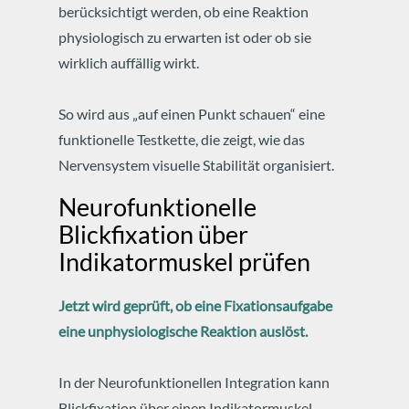
berücksichtigt werden, ob eine Reaktion
physiologisch zu erwarten ist oder ob sie
wirklich auffällig wirkt.
So wird aus „auf einen Punkt schauen“ eine
funktionelle Testkette, die zeigt, wie das
Nervensystem visuelle Stabilität organisiert.
Neurofunktionelle
Blickfixation über
Indikatormuskel prüfen
Jetzt wird geprüft, ob eine Fixationsaufgabe
eine unphysiologische Reaktion auslöst.
In der Neurofunktionellen Integration kann
Blickfixation über einen Indikatormuskel