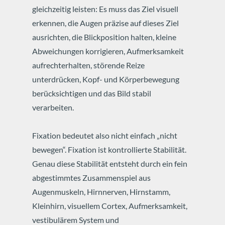
gleichzeitig leisten: Es muss das Ziel visuell
erkennen, die Augen präzise auf dieses Ziel
ausrichten, die Blickposition halten, kleine
Abweichungen korrigieren, Aufmerksamkeit
aufrechterhalten, störende Reize
unterdrücken, Kopf- und Körperbewegung
berücksichtigen und das Bild stabil
verarbeiten.
Fixation bedeutet also nicht einfach „nicht
bewegen“. Fixation ist kontrollierte Stabilität.
Genau diese Stabilität entsteht durch ein fein
abgestimmtes Zusammenspiel aus
Augenmuskeln, Hirnnerven, Hirnstamm,
Kleinhirn, visuellem Cortex, Aufmerksamkeit,
vestibulärem System und