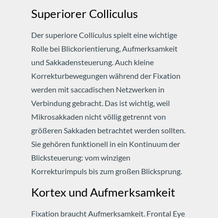
Superiorer Colliculus
Der superiore Colliculus spielt eine wichtige
Rolle bei Blickorientierung, Aufmerksamkeit
und Sakkadensteuerung. Auch kleine
Korrekturbewegungen während der Fixation
werden mit saccadischen Netzwerken in
Verbindung gebracht.
Das ist wichtig, weil
Mikrosakkaden nicht völlig getrennt von
größeren Sakkaden betrachtet werden sollten.
Sie gehören funktionell in ein Kontinuum der
Blicksteuerung: vom winzigen
Korrekturimpuls bis zum großen Blicksprung.
Kortex und Aufmerksamkeit
Fixation braucht Aufmerksamkeit. Frontal Eye