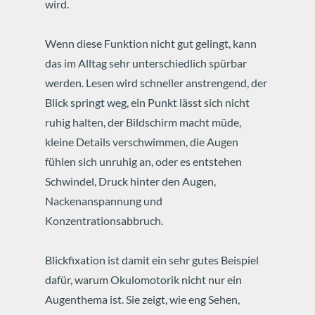
wird.
Wenn diese Funktion nicht gut gelingt, kann
das im Alltag sehr unterschiedlich spürbar
werden. Lesen wird schneller anstrengend, der
Blick springt weg, ein Punkt lässt sich nicht
ruhig halten, der Bildschirm macht müde,
kleine Details verschwimmen, die Augen
fühlen sich unruhig an, oder es entstehen
Schwindel, Druck hinter den Augen,
Nackenanspannung und
Konzentrationsabbruch.
Blickfixation ist damit ein sehr gutes Beispiel
dafür, warum Okulomotorik nicht nur ein
Augenthema ist. Sie zeigt, wie eng Sehen,