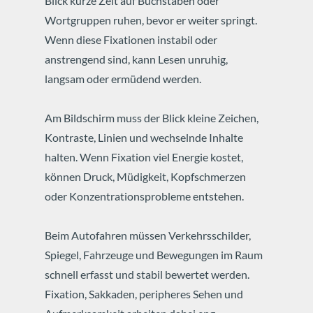
Blick kurze Zeit auf Buchstaben oder
Wortgruppen ruhen, bevor er weiter springt.
Wenn diese Fixationen instabil oder
anstrengend sind, kann Lesen unruhig,
langsam oder ermüdend werden.
Am Bildschirm muss der Blick kleine Zeichen,
Kontraste, Linien und wechselnde Inhalte
halten. Wenn Fixation viel Energie kostet,
können Druck, Müdigkeit, Kopfschmerzen
oder Konzentrationsprobleme entstehen.
Beim Autofahren müssen Verkehrsschilder,
Spiegel, Fahrzeuge und Bewegungen im Raum
schnell erfasst und stabil bewertet werden.
Fixation, Sakkaden, peripheres Sehen und