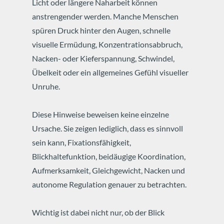
Licht oder längere Naharbeit können
anstrengender werden. Manche Menschen
spüren Druck hinter den Augen, schnelle
visuelle Ermüdung, Konzentrationsabbruch,
Nacken- oder Kieferspannung, Schwindel,
Übelkeit oder ein allgemeines Gefühl visueller
Unruhe.
Diese Hinweise beweisen keine einzelne
Ursache. Sie zeigen lediglich, dass es sinnvoll
sein kann, Fixationsfähigkeit,
Blickhaltefunktion, beidäugige Koordination,
Aufmerksamkeit, Gleichgewicht, Nacken und
autonome Regulation genauer zu betrachten.
Wichtig ist dabei nicht nur, ob der Blick