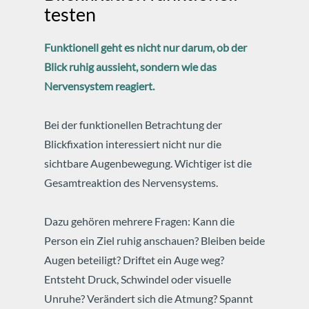
testen
Funktionell geht es nicht nur darum, ob der
Blick ruhig aussieht, sondern wie das
Nervensystem reagiert.
Bei der funktionellen Betrachtung der
Blickfixation interessiert nicht nur die
sichtbare Augenbewegung. Wichtiger ist die
Gesamtreaktion des Nervensystems.
Dazu gehören mehrere Fragen: Kann die
Person ein Ziel ruhig anschauen? Bleiben beide
Augen beteiligt? Driftet ein Auge weg?
Entsteht Druck, Schwindel oder visuelle
Unruhe? Verändert sich die Atmung? Spannt