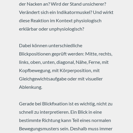
der Nacken an? Wird der Stand unsicherer?
Verändert sich ein Indikatormuskel? Und wirkt
diese Reaktion im Kontext physiologisch
erklärbar oder unphysiologisch?
Dabei können unterschiedliche
Blickpositionen geprüft werden: Mitte, rechts,
links, oben, unten, diagonal, Nähe, Ferne, mit
Kopfbewegung, mit Körperposition, mit
Gleichgewichtsaufgabe oder mit visueller
Ablenkung.
Gerade bei Blickfixation ist es wichtig, nicht zu
schnell zu interpretieren. Ein Blick in eine
bestimmte Richtung kann Teil eines normalen
Bewegungsmusters sein. Deshalb muss immer