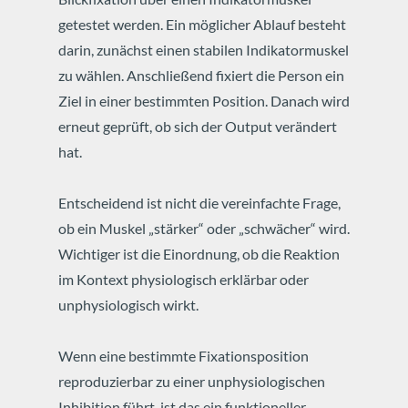
getestet werden. Ein möglicher Ablauf besteht
darin, zunächst einen stabilen Indikatormuskel
zu wählen. Anschließend fixiert die Person ein
Ziel in einer bestimmten Position. Danach wird
erneut geprüft, ob sich der Output verändert
hat.
Entscheidend ist nicht die vereinfachte Frage,
ob ein Muskel „stärker“ oder „schwächer“ wird.
Wichtiger ist die Einordnung, ob die Reaktion
im Kontext physiologisch erklärbar oder
unphysiologisch wirkt.
Wenn eine bestimmte Fixationsposition
reproduzierbar zu einer unphysiologischen
Inhibition führt, ist das ein funktioneller