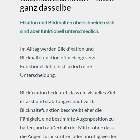
ganz dasselbe
Fixation und Blickhalten überschneiden sich,
sind aber funktionell unterschiedlich.
Im Alltag werden Blickfixation und
Blickhaltefunktion oft gleichgesetzt.
Funktionell lohnt sich jedoch eine
Unterscheidung.
Blickfixation bedeutet, dass ein visuelles Ziel
erfasst und stabil angeschaut wird.
Blickhaltefunktion beschreibt eher die
Fähigkeit, eine bestimmte Augenposition zu
halten, auch außerhalb der Mitte, ohne dass
die Augen zurückdriften oder unruhig werden.