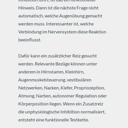
Hinweis. Dann ist die nächste Frage nicht
automatisch, welche Augenübung gemacht
werden muss.
Interessanter ist, welche
Verbindung im Nervensystem diese Reaktion
beeinflusst.
Dafür kann ein zusätzlicher Reiz gesucht
werden. Relevante Bezüge können unter
anderem in Hirnstamm, Kleinhirn,
Augenmuskelsteuerung, vestibulären
Netzwerken, Nacken, Kiefer, Propriozeption,
Atmung, Narben, autonomer Regulation oder
Körperposition liegen. Wenn ein Zusatzreiz
die unphysiologische Inhibition normalisiert,
entsteht eine funktionelle Testkette.