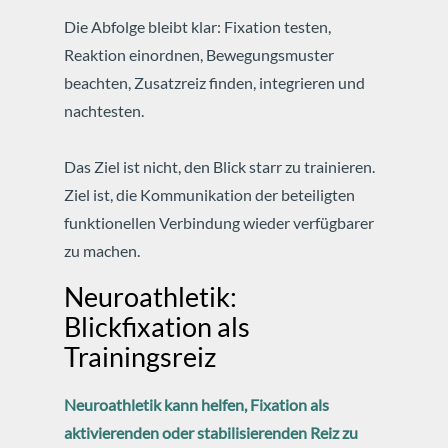
Die Abfolge bleibt klar: Fixation testen,
Reaktion einordnen, Bewegungsmuster
beachten, Zusatzreiz finden, integrieren und
nachtesten.
Das Ziel ist nicht, den Blick starr zu trainieren.
Ziel ist, die Kommunikation der beteiligten
funktionellen Verbindung wieder verfügbarer
zu machen.
Neuroathletik:
Blickfixation als
Trainingsreiz
Neuroathletik kann helfen, Fixation als
aktivierenden oder stabilisierenden Reiz zu