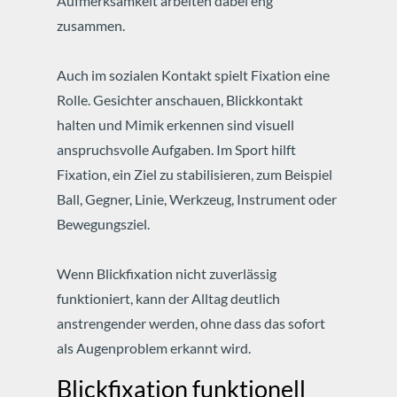
Aufmerksamkeit arbeiten dabei eng
zusammen.
Auch im sozialen Kontakt spielt Fixation eine
Rolle. Gesichter anschauen, Blickkontakt
halten und Mimik erkennen sind visuell
anspruchsvolle Aufgaben. Im Sport hilft
Fixation, ein Ziel zu stabilisieren, zum Beispiel
Ball, Gegner, Linie, Werkzeug, Instrument oder
Bewegungsziel.
Wenn Blickfixation nicht zuverlässig
funktioniert, kann der Alltag deutlich
anstrengender werden, ohne dass das sofort
als Augenproblem erkannt wird.
Blickfixation funktionell