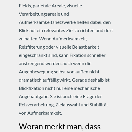
Fields, parietale Areale, visuelle
Verarbeitungsareale und
Aufmerksamkeitsnetzwerke helfen dabei, den
Blick auf ein relevantes Ziel zu richten und dort
zu halten.
Wenn Aufmerksamkeit,
Reizfilterung oder visuelle Belastbarkeit
eingeschränkt sind, kann Fixation schneller
anstrengend werden, auch wenn die
Augenbewegung selbst von außen nicht
dramatisch auffällig wirkt.
Gerade deshalb ist
Blickfixation nicht nur eine mechanische
Augenaufgabe. Sie ist auch eine Frage der
Reizverarbeitung, Zielauswahl und Stabilität
von Aufmerksamkeit.
Woran merkt man, dass