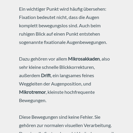
Ein wichtiger Punkt wird häufig übersehen:
Fixation bedeutet nicht, dass die Augen
komplett bewegungslos sind. Auch beim
ruhigen Blick auf einen Punkt entstehen
sogenannte fixationale Augenbewegungen.
Dazu gehören vor allem
Mikrosakkaden
, also
sehr kleine schnelle Blickkorrekturen,
außerdem
Drift
, ein langsames feines
Weggleiten der Augenposition, und
Mikrotremor
, kleinste hochfrequente
Bewegungen.
Diese Bewegungen sind keine Fehler. Sie
gehören zur normalen visuellen Verarbeitung.