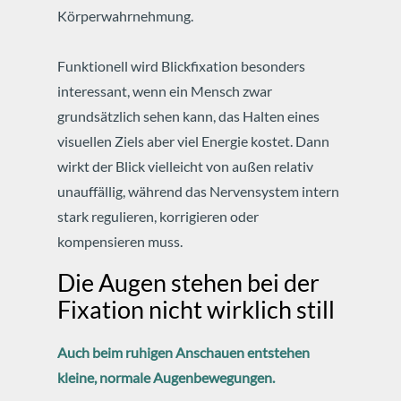
Körperwahrnehmung.
Funktionell wird Blickfixation besonders
interessant, wenn ein Mensch zwar
grundsätzlich sehen kann, das Halten eines
visuellen Ziels aber viel Energie kostet. Dann
wirkt der Blick vielleicht von außen relativ
unauffällig, während das Nervensystem intern
stark regulieren, korrigieren oder
kompensieren muss.
Die Augen stehen bei der
Fixation nicht wirklich still
Auch beim ruhigen Anschauen entstehen
kleine, normale Augenbewegungen.