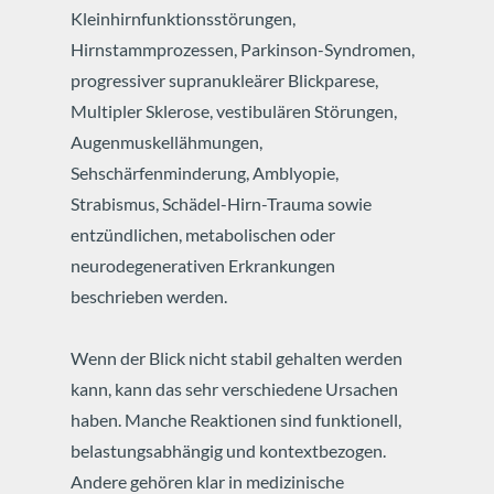
Kleinhirnfunktionsstörungen,
Hirnstammprozessen, Parkinson-Syndromen,
progressiver supranukleärer Blickparese,
Multipler Sklerose, vestibulären Störungen,
Augenmuskellähmungen,
Sehschärfenminderung, Amblyopie,
Strabismus, Schädel-Hirn-Trauma sowie
entzündlichen, metabolischen oder
neurodegenerativen Erkrankungen
beschrieben werden.
Wenn der Blick nicht stabil gehalten werden
kann, kann das sehr verschiedene Ursachen
haben. Manche Reaktionen sind funktionell,
belastungsabhängig und kontextbezogen.
Andere gehören klar in medizinische