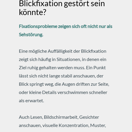
Blickfixation gestört sein
könnte?
Fixationsprobleme zeigen sich oft nicht nur als
Sehstörung.
Eine mögliche Auffälligkeit der Blickfixation
zeigt sich häufig in Situationen, in denen ein
Ziel ruhig gehalten werden muss. Ein Punkt
lässt sich nicht lange stabil anschauen, der
Blick springt weg, die Augen driften zur Seite,
oder kleine Details verschwimmen schneller
als erwartet.
Auch Lesen, Bildschirmarbeit, Gesichter
anschauen, visuelle Konzentration, Muster,