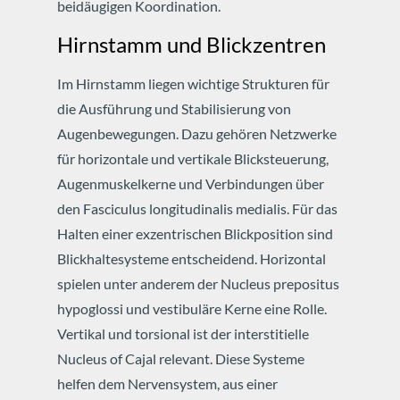
beidäugigen Koordination.
Hirnstamm und Blickzentren
Im Hirnstamm liegen wichtige Strukturen für
die Ausführung und Stabilisierung von
Augenbewegungen. Dazu gehören Netzwerke
für horizontale und vertikale Blicksteuerung,
Augenmuskelkerne und Verbindungen über
den Fasciculus longitudinalis medialis.
Für das
Halten einer exzentrischen Blickposition sind
Blickhaltesysteme entscheidend. Horizontal
spielen unter anderem der Nucleus prepositus
hypoglossi und vestibuläre Kerne eine Rolle.
Vertikal und torsional ist der interstitielle
Nucleus of Cajal relevant.
Diese Systeme
helfen dem Nervensystem, aus einer