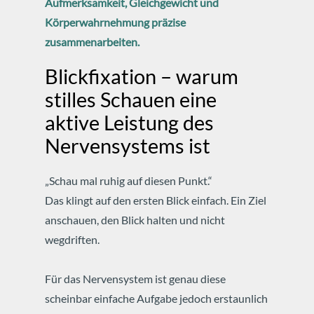
Aufmerksamkeit, Gleichgewicht und
Körperwahrnehmung präzise
zusammenarbeiten.
Blickfixation – warum
stilles Schauen eine
aktive Leistung des
Nervensystems ist
„Schau mal ruhig auf diesen Punkt.“
Das klingt auf den ersten Blick einfach. Ein Ziel
anschauen, den Blick halten und nicht
wegdriften.
Für das Nervensystem ist genau diese
scheinbar einfache Aufgabe jedoch erstaunlich