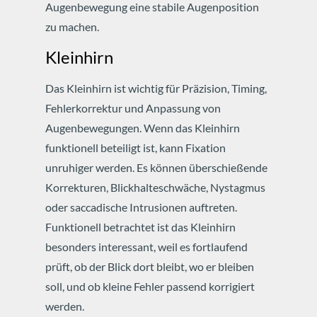
Augenbewegung eine stabile Augenposition
zu machen.
Kleinhirn
Das Kleinhirn ist wichtig für Präzision, Timing,
Fehlerkorrektur und Anpassung von
Augenbewegungen. Wenn das Kleinhirn
funktionell beteiligt ist, kann Fixation
unruhiger werden. Es können überschießende
Korrekturen, Blickhalteschwäche, Nystagmus
oder saccadische Intrusionen auftreten.
Funktionell betrachtet ist das Kleinhirn
besonders interessant, weil es fortlaufend
prüft, ob der Blick dort bleibt, wo er bleiben
soll, und ob kleine Fehler passend korrigiert
werden.