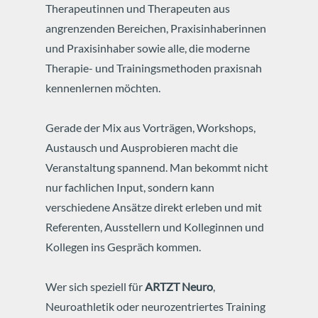
Therapeutinnen und Therapeuten aus
angrenzenden Bereichen, Praxisinhaberinnen
und Praxisinhaber sowie alle, die moderne
Therapie- und Trainingsmethoden praxisnah
kennenlernen möchten.
Gerade der Mix aus Vorträgen, Workshops,
Austausch und Ausprobieren macht die
Veranstaltung spannend. Man bekommt nicht
nur fachlichen Input, sondern kann
verschiedene Ansätze direkt erleben und mit
Referenten, Ausstellern und Kolleginnen und
Kollegen ins Gespräch kommen.
Wer sich speziell für
ARTZT Neuro
,
Neuroathletik oder neurozentriertes Training