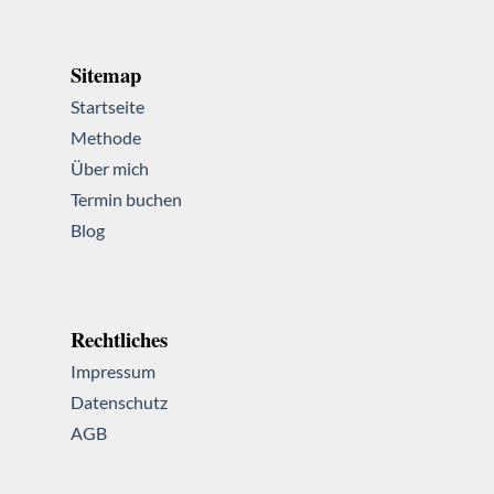
Sitemap
Startseite
Methode
Über mich
Termin buchen
Blog
Rechtliches
Impressum
Datenschutz
AGB