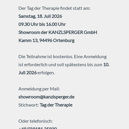
Der Tag der Therapie findet statt am:
Samstag, 18. Juli 2026
09.30 Uhr bis 16.00 Uhr
Showroom der KANZLSPERGER GmbH
Kamm 13, 94496 Ortenburg
Die Teilnahme ist kostenlos. Eine Anmeldung
ist erforderlich und soll spätestens bis zum
10.
Juli 2026
erfolgen.
Anmeldung per Mail:
showroom@kanzlsperger.de
Stichwort:
Tag der Therapie
Oder telefonisch:
+49 (0)9181 25930