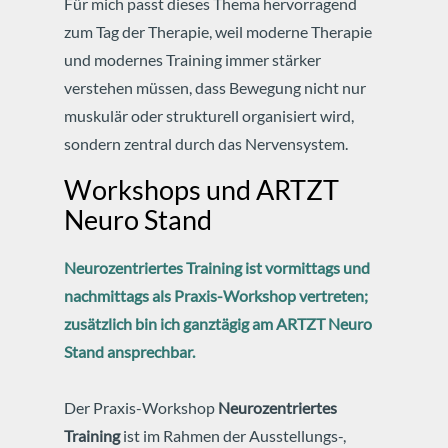
Für mich passt dieses Thema hervorragend
zum Tag der Therapie, weil moderne Therapie
und modernes Training immer stärker
verstehen müssen, dass Bewegung nicht nur
muskulär oder strukturell organisiert wird,
sondern zentral durch das Nervensystem.
Workshops und ARTZT
Neuro Stand
Neurozentriertes Training ist vormittags und
nachmittags als Praxis-Workshop vertreten;
zusätzlich bin ich ganztägig am ARTZT Neuro
Stand ansprechbar.
Der Praxis-Workshop
Neurozentriertes
Training
ist im Rahmen der Ausstellungs-,