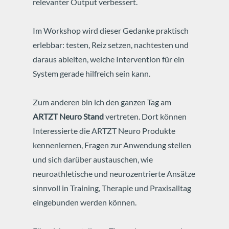
relevanter Output verbessert.
Im Workshop wird dieser Gedanke praktisch
erlebbar: testen, Reiz setzen, nachtesten und
daraus ableiten, welche Intervention für ein
System gerade hilfreich sein kann.
Zum anderen bin ich den ganzen Tag am
ARTZT Neuro Stand
vertreten. Dort können
Interessierte die ARTZT Neuro Produkte
kennenlernen, Fragen zur Anwendung stellen
und sich darüber austauschen, wie
neuroathletische und neurozentrierte Ansätze
sinnvoll in Training, Therapie und Praxisalltag
eingebunden werden können.