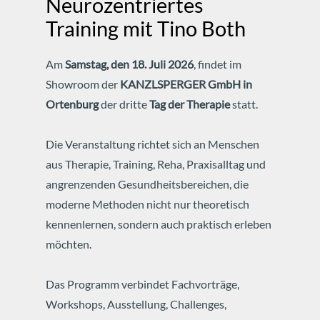
Neurozentriertes
Training mit Tino Both
Am
Samstag, den 18. Juli 2026
, findet im
Showroom der
KANZLSPERGER GmbH in
Ortenburg
der dritte
Tag der Therapie
statt.
Die Veranstaltung richtet sich an Menschen
aus Therapie, Training, Reha, Praxisalltag und
angrenzenden Gesundheitsbereichen, die
moderne Methoden nicht nur theoretisch
kennenlernen, sondern auch praktisch erleben
möchten.
Das Programm verbindet Fachvorträge,
Workshops, Ausstellung, Challenges,