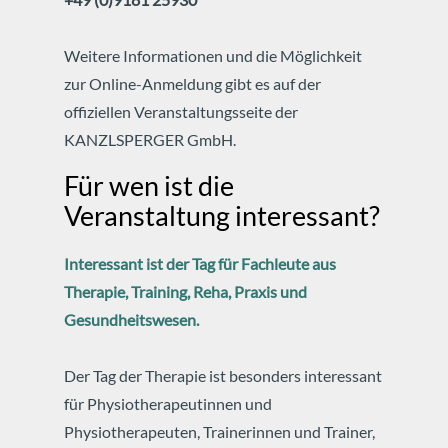
Weitere Informationen und die Möglichkeit
zur Online-Anmeldung gibt es auf der
offiziellen Veranstaltungsseite der
KANZLSPERGER GmbH.
Für wen ist die
Veranstaltung interessant?
Interessant ist der Tag für Fachleute aus
Therapie, Training, Reha, Praxis und
Gesundheitswesen.
Der Tag der Therapie ist besonders interessant
für Physiotherapeutinnen und
Physiotherapeuten, Trainerinnen und Trainer,