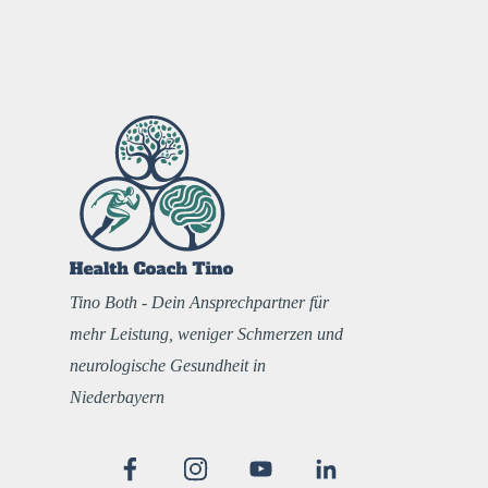
Tino Both - Dein Ansprechpartner für
mehr Leistung, weniger Schmerzen und
neurologische Gesundheit in
Niederbayern