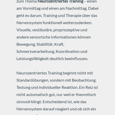
zum Thema
Neurozentriertes Training
– einen
am Vormittag und einen am Nachmittag. Dabei
geht es darum, Training und Therapie über das
Nervensystem funktionell weiterzudenken.
Visuelle, vestibuläre, propriozeptive und
andere sensorische Informationen können
Bewegung, Stabilität, Kraft,
Schmerzverarbeitung, Koordination und
Leistungsfähigkeit deutlich beeinflussen.
Neurozentriertes Training beginnt nicht mit
Standardübungen, sondern mit Beobachtung,
Testung und individueller Reaktion. Ein Reiz ist
nicht automatisch gut, nur weil er theoretisch
sinnvoll klingt. Entscheidend ist, wie das
Nervensystem darauf reagiert und ob sich ein