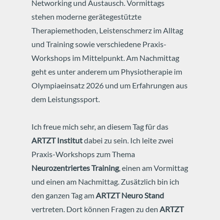
Networking und Austausch. Vormittags
stehen moderne gerätegestützte
Therapiemethoden, Leistenschmerz im Alltag
und Training sowie verschiedene Praxis-
Workshops im Mittelpunkt. Am Nachmittag
geht es unter anderem um Physiotherapie im
Olympiaeinsatz 2026 und um Erfahrungen aus
dem Leistungssport.
Ich freue mich sehr, an diesem Tag für das
ARTZT Institut
dabei zu sein. Ich leite zwei
Praxis-Workshops zum Thema
Neurozentriertes Training
, einen am Vormittag
und einen am Nachmittag. Zusätzlich bin ich
den ganzen Tag am
ARTZT Neuro Stand
vertreten. Dort können Fragen zu den
ARTZT