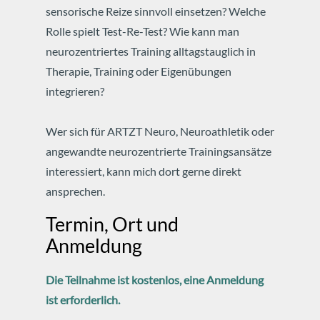
sensorische Reize sinnvoll einsetzen? Welche
Rolle spielt Test-Re-Test? Wie kann man
neurozentriertes Training alltagstauglich in
Therapie, Training oder Eigenübungen
integrieren?
Wer sich für ARTZT Neuro, Neuroathletik oder
angewandte neurozentrierte Trainingsansätze
interessiert, kann mich dort gerne direkt
ansprechen.
Termin, Ort und
Anmeldung
Die Teilnahme ist kostenlos, eine Anmeldung
ist erforderlich.