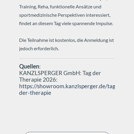
Training, Reha, funktionelle Ansätze und
sportmedizinische Perspektiven interessiert,
findet an diesem Tag viele spannende Impulse.
Die Teilnahme ist kostenlos, die Anmeldung ist
jedoch erforderlich.
Quellen
:
KANZLSPERGER GmbH: Tag der
Therapie 2026:
https://showroom.kanzlsperger.de/tag-
der-therapie