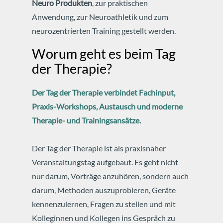
Neuro Produkten
, zur praktischen
Anwendung, zur Neuroathletik und zum
neurozentrierten Training gestellt werden.
Worum geht es beim Tag
der Therapie?
Der Tag der Therapie verbindet Fachinput,
Praxis-Workshops, Austausch und moderne
Therapie- und Trainingsansätze.
Der Tag der Therapie ist als praxisnaher
Veranstaltungstag aufgebaut. Es geht nicht
nur darum, Vorträge anzuhören, sondern auch
darum, Methoden auszuprobieren, Geräte
kennenzulernen, Fragen zu stellen und mit
Kolleginnen und Kollegen ins Gespräch zu