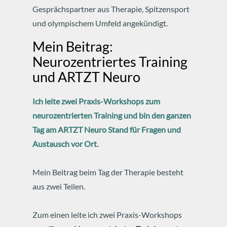
Gesprächspartner aus Therapie, Spitzensport
und olympischem Umfeld angekündigt.
Mein Beitrag:
Neurozentriertes Training
und ARTZT Neuro
Ich leite zwei Praxis-Workshops zum
neurozentrierten Training und bin den ganzen
Tag am ARTZT Neuro Stand für Fragen und
Austausch vor Ort.
Mein Beitrag beim Tag der Therapie besteht
aus zwei Teilen.
Zum einen leite ich zwei Praxis-Workshops