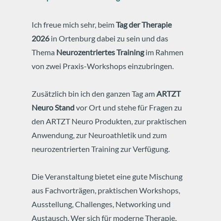
Ich freue mich sehr, beim
Tag der Therapie
2026
in Ortenburg dabei zu sein und das
Thema
Neurozentriertes Training
im Rahmen
von zwei Praxis-Workshops einzubringen.
Zusätzlich bin ich den ganzen Tag am
ARTZT
Neuro Stand
vor Ort und stehe für Fragen zu
den ARTZT Neuro Produkten, zur praktischen
Anwendung, zur Neuroathletik und zum
neurozentrierten Training zur Verfügung.
Die Veranstaltung bietet eine gute Mischung
aus Fachvorträgen, praktischen Workshops,
Ausstellung, Challenges, Networking und
Austausch. Wer sich für moderne Therapie,