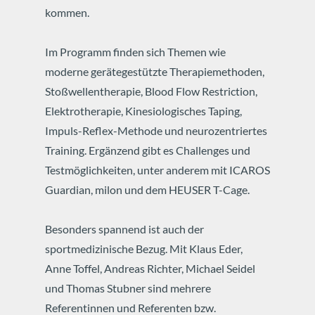
kommen.
Im Programm finden sich Themen wie
moderne gerätegestützte Therapiemethoden,
Stoßwellentherapie, Blood Flow Restriction,
Elektrotherapie, Kinesiologisches Taping,
Impuls-Reflex-Methode und neurozentriertes
Training. Ergänzend gibt es Challenges und
Testmöglichkeiten, unter anderem mit ICAROS
Guardian, milon und dem HEUSER T-Cage.
Besonders spannend ist auch der
sportmedizinische Bezug. Mit Klaus Eder,
Anne Toffel, Andreas Richter, Michael Seidel
und Thomas Stubner sind mehrere
Referentinnen und Referenten bzw.