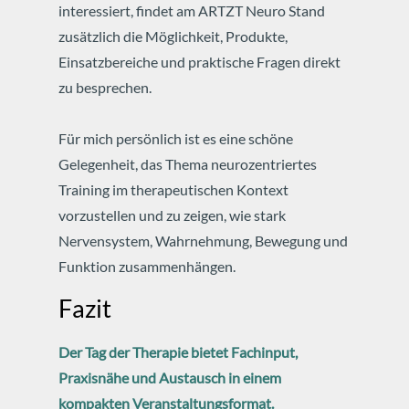
interessiert, findet am ARTZT Neuro Stand
zusätzlich die Möglichkeit, Produkte,
Einsatzbereiche und praktische Fragen direkt
zu besprechen.
Für mich persönlich ist es eine schöne
Gelegenheit, das Thema neurozentriertes
Training im therapeutischen Kontext
vorzustellen und zu zeigen, wie stark
Nervensystem, Wahrnehmung, Bewegung und
Funktion zusammenhängen.
Fazit
Der Tag der Therapie bietet Fachinput,
Praxisnähe und Austausch in einem
kompakten Veranstaltungsformat.