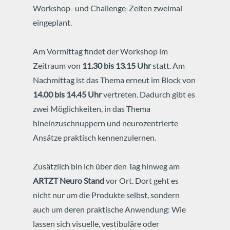
Workshop- und Challenge-Zeiten zweimal
eingeplant.
Am Vormittag findet der Workshop im
Zeitraum von
11.30 bis 13.15 Uhr
statt. Am
Nachmittag ist das Thema erneut im Block von
14.00 bis 14.45 Uhr
vertreten. Dadurch gibt es
zwei Möglichkeiten, in das Thema
hineinzuschnuppern und neurozentrierte
Ansätze praktisch kennenzulernen.
Zusätzlich bin ich über den Tag hinweg am
ARTZT Neuro Stand
vor Ort. Dort geht es
nicht nur um die Produkte selbst, sondern
auch um deren praktische Anwendung: Wie
lassen sich visuelle, vestibuläre oder