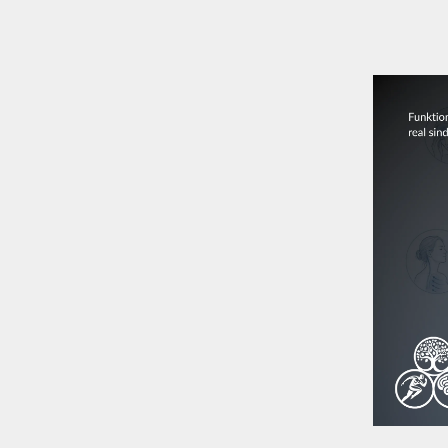
Direkt zum Seiteninhalt