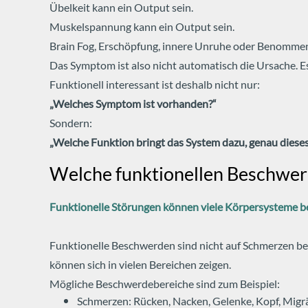
Übelkeit kann ein Output sein.
Muskelspannung kann ein Output sein.
Brain Fog, Erschöpfung, innere Unruhe oder Benommenhe
Das Symptom ist also nicht automatisch die Ursache. Es
Funktionell interessant ist deshalb nicht nur:
„Welches Symptom ist vorhanden?“
Sondern:
„Welche Funktion bringt das System dazu, genau dies
Welche funktionellen Beschwer
Funktionelle Störungen können viele Körpersysteme be
Funktionelle Beschwerden sind nicht auf Schmerzen bes
können sich in vielen Bereichen zeigen.
Mögliche Beschwerdebereiche sind zum Beispiel:
Schmerzen: Rücken, Nacken, Gelenke, Kopf, Migr