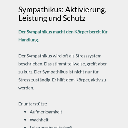
Sympathikus: Aktivierung,
Leistung und Schutz
Der Sympathikus macht den Körper bereit für
Handlung.
Der Sympathikus wird oft als Stresssystem
beschrieben.
Das stimmt teilweise, greift aber
zu kurz.
Der Sympathikus ist nicht nur für
Stress zuständig.
Er hilft dem Körper, aktiv zu
werden.
Er unterstützt:
Aufmerksamkeit
Wachheit
Leistungsbereitschaft