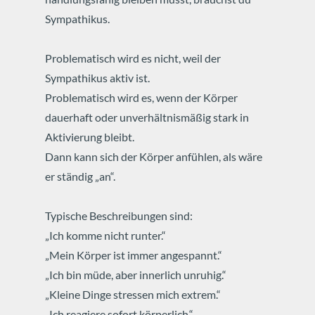
Sympathikus.
Problematisch wird es nicht, weil der
Sympathikus aktiv ist.
Problematisch wird es, wenn der Körper
dauerhaft oder unverhältnismäßig stark in
Aktivierung bleibt.
Dann kann sich der Körper anfühlen, als wäre
er ständig „an“.
Typische Beschreibungen sind:
„Ich komme nicht runter.“
„Mein Körper ist immer angespannt.“
„Ich bin müde, aber innerlich unruhig.“
„Kleine Dinge stressen mich extrem.“
„Ich reagiere sofort körperlich.“