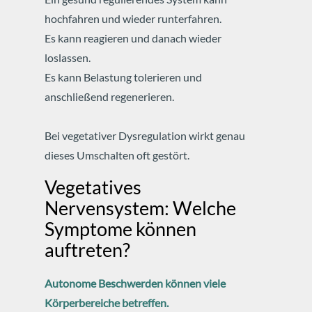
hochfahren und wieder runterfahren.
Es kann reagieren und danach wieder
loslassen.
Es kann Belastung tolerieren und
anschließend regenerieren.
Bei vegetativer Dysregulation wirkt genau
dieses Umschalten oft gestört.
Vegetatives
Nervensystem: Welche
Symptome können
auftreten?
Autonome Beschwerden können viele
Körperbereiche betreffen.