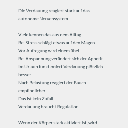
Die Verdauung reagiert stark auf das
autonome Nervensystem.
Viele kennen das aus dem Alltag.
Bei Stress schlägt etwas auf den Magen.
Vor Aufregung wird einem übel.
Bei Anspannung verändert sich der Appetit.
Im Urlaub funktioniert Verdauung plötzlich
besser.
Nach Belastung reagiert der Bauch
empfindlicher.
Das ist kein Zufall.
Verdauung braucht Regulation.
Wenn der Körper stark aktiviert ist, wird