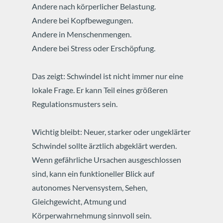
Andere nach körperlicher Belastung.
Andere bei Kopfbewegungen.
Andere in Menschenmengen.
Andere bei Stress oder Erschöpfung.
Das zeigt: Schwindel ist nicht immer nur eine
lokale Frage.
Er kann Teil eines größeren
Regulationsmusters sein.
Wichtig bleibt: Neuer, starker oder ungeklärter
Schwindel sollte ärztlich abgeklärt werden.
Wenn gefährliche Ursachen ausgeschlossen
sind, kann ein funktioneller Blick auf
autonomes Nervensystem, Sehen,
Gleichgewicht, Atmung und
Körperwahrnehmung sinnvoll sein.