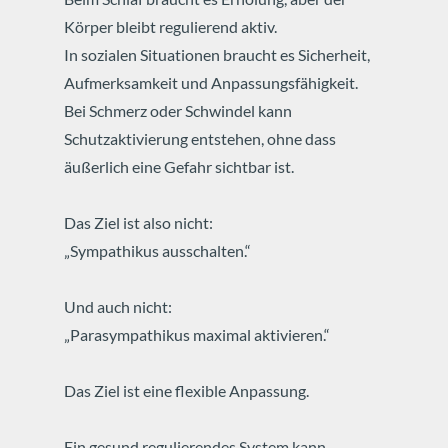
Körper bleibt regulierend aktiv.
In sozialen Situationen braucht es Sicherheit,
Aufmerksamkeit und Anpassungsfähigkeit.
Bei Schmerz oder Schwindel kann
Schutzaktivierung entstehen, ohne dass
äußerlich eine Gefahr sichtbar ist.
Das Ziel ist also nicht:
„Sympathikus ausschalten.“
Und auch nicht:
„Parasympathikus maximal aktivieren.“
Das Ziel ist eine flexible Anpassung.
Ein gesund regulierendes System kann