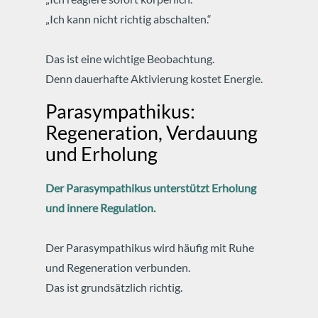
„Ich kann nicht richtig abschalten.“
Das ist eine wichtige Beobachtung.
Denn dauerhafte Aktivierung kostet Energie.
Parasympathikus:
Regeneration, Verdauung
und Erholung
Der Parasympathikus unterstützt Erholung
und innere Regulation.
Der Parasympathikus wird häufig mit Ruhe
und Regeneration verbunden.
Das ist grundsätzlich richtig.