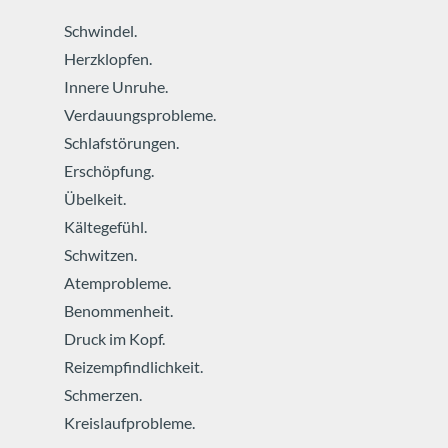
Schwindel.
Herzklopfen.
Innere Unruhe.
Verdauungsprobleme.
Schlafstörungen.
Erschöpfung.
Übelkeit.
Kältegefühl.
Schwitzen.
Atemprobleme.
Benommenheit.
Druck im Kopf.
Reizempfindlichkeit.
Schmerzen.
Kreislaufprobleme.