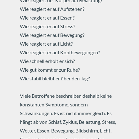
Wie reagiert der Körper auf Belastung?
Wie reagiert er auf Aufstehen?
Wie reagiert er auf Essen?
Wie reagiert er auf Stress?
Wie reagiert er auf Bewegung?
Wie reagiert er auf Licht?
Wie reagiert er auf Kopfbewegungen?
Wie schnell erholt er sich?
Wie gut kommt er zur Ruhe?
Wie stabil bleibt er über den Tag?
Viele Betroffene beschreiben deshalb keine
konstanten Symptome, sondern
Schwankungen.
Es ist nicht immer gleich.
Es
hängt ab von Schlaf, Zyklus, Belastung, Stress,
Wetter, Essen, Bewegung, Bildschirm, Licht,