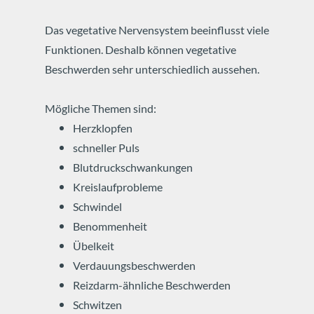
Das vegetative Nervensystem beeinflusst viele
Funktionen.
Deshalb können vegetative
Beschwerden sehr unterschiedlich aussehen.
Mögliche Themen sind:
Herzklopfen
schneller Puls
Blutdruckschwankungen
Kreislaufprobleme
Schwindel
Benommenheit
Übelkeit
Verdauungsbeschwerden
Reizdarm-ähnliche Beschwerden
Schwitzen