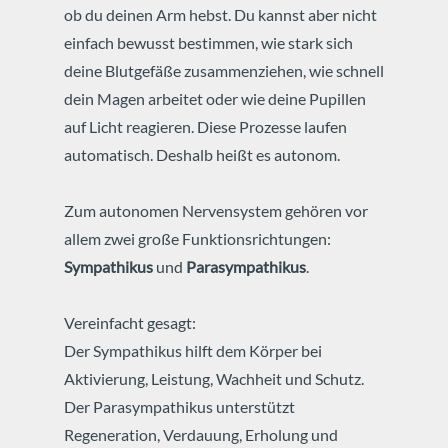
ob du deinen Arm hebst.
Du kannst aber nicht
einfach bewusst bestimmen, wie stark sich
deine Blutgefäße zusammenziehen, wie schnell
dein Magen arbeitet oder wie deine Pupillen
auf Licht reagieren.
Diese Prozesse laufen
automatisch.
Deshalb heißt es autonom.
Zum autonomen Nervensystem gehören vor
allem zwei große Funktionsrichtungen:
Sympathikus
und
Parasympathikus
.
Vereinfacht gesagt:
Der Sympathikus hilft dem Körper bei
Aktivierung, Leistung, Wachheit und Schutz.
Der Parasympathikus unterstützt
Regeneration, Verdauung, Erholung und