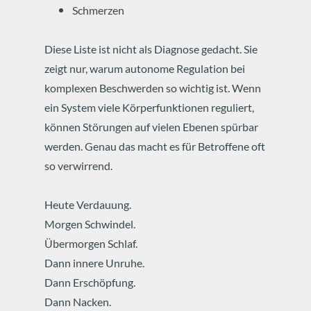
Schmerzen
Diese Liste ist nicht als Diagnose gedacht.
Sie
zeigt nur, warum autonome Regulation bei
komplexen Beschwerden so wichtig ist.
Wenn
ein System viele Körperfunktionen reguliert,
können Störungen auf vielen Ebenen spürbar
werden.
Genau das macht es für Betroffene oft
so verwirrend.
Heute Verdauung.
Morgen Schwindel.
Übermorgen Schlaf.
Dann innere Unruhe.
Dann Erschöpfung.
Dann Nacken.