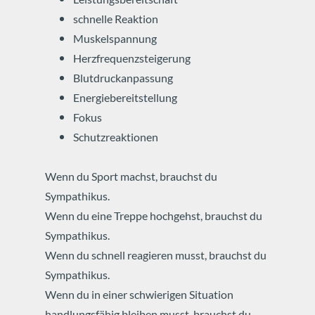
schnelle Reaktion
Muskelspannung
Herzfrequenzsteigerung
Blutdruckanpassung
Energiebereitstellung
Fokus
Schutzreaktionen
Wenn du Sport machst, brauchst du
Sympathikus.
Wenn du eine Treppe hochgehst, brauchst du
Sympathikus.
Wenn du schnell reagieren musst, brauchst du
Sympathikus.
Wenn du in einer schwierigen Situation
handlungsfähig bleiben musst, brauchst du