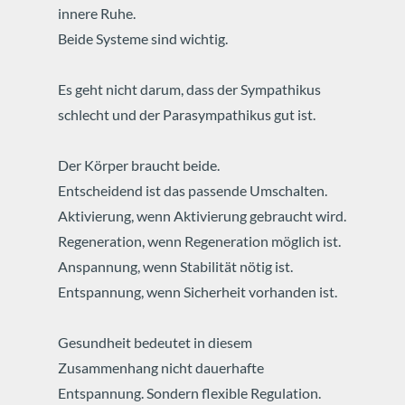
innere Ruhe.
Beide Systeme sind wichtig.
Es geht nicht darum, dass der Sympathikus
schlecht und der Parasympathikus gut ist.
Der Körper braucht beide.
Entscheidend ist das passende Umschalten.
Aktivierung, wenn Aktivierung gebraucht wird.
Regeneration, wenn Regeneration möglich ist.
Anspannung, wenn Stabilität nötig ist.
Entspannung, wenn Sicherheit vorhanden ist.
Gesundheit bedeutet in diesem
Zusammenhang nicht dauerhafte
Entspannung.
Sondern flexible Regulation.