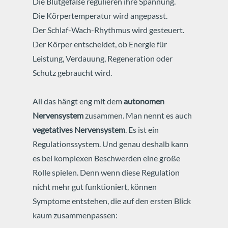
Die Blutgefäße regulieren ihre Spannung.
Die Körpertemperatur wird angepasst.
Der Schlaf-Wach-Rhythmus wird gesteuert.
Der Körper entscheidet, ob Energie für
Leistung, Verdauung, Regeneration oder
Schutz gebraucht wird.
All das hängt eng mit dem
autonomen
Nervensystem
zusammen.
Man nennt es auch
vegetatives Nervensystem
.
Es ist ein
Regulationssystem.
Und genau deshalb kann
es bei komplexen Beschwerden eine große
Rolle spielen.
Denn wenn diese Regulation
nicht mehr gut funktioniert, können
Symptome entstehen, die auf den ersten Blick
kaum zusammenpassen: