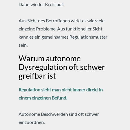
Dann wieder Kreislauf.
Aus Sicht des Betroffenen wirkt es wie viele
einzelne Probleme.
Aus funktioneller Sicht
kann es ein gemeinsames Regulationsmuster
sein.
Warum autonome
Dysregulation oft schwer
greifbar ist
Regulation sieht man nicht immer direkt in
einem einzelnen Befund.
Autonome Beschwerden sind oft schwer
einzuordnen.