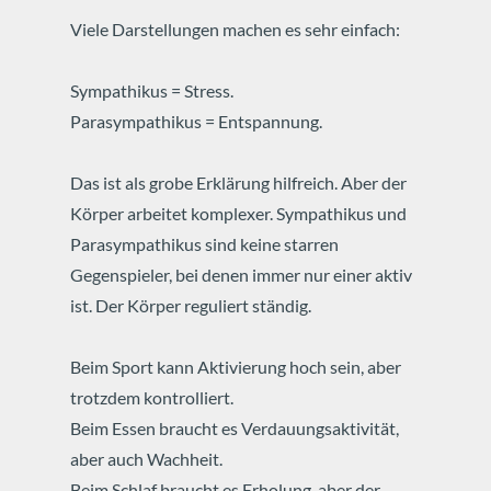
Viele Darstellungen machen es sehr einfach:
Sympathikus = Stress.
Parasympathikus = Entspannung.
Das ist als grobe Erklärung hilfreich.
Aber der
Körper arbeitet komplexer.
Sympathikus und
Parasympathikus sind keine starren
Gegenspieler, bei denen immer nur einer aktiv
ist.
Der Körper reguliert ständig.
Beim Sport kann Aktivierung hoch sein, aber
trotzdem kontrolliert.
Beim Essen braucht es Verdauungsaktivität,
aber auch Wachheit.
Beim Schlaf braucht es Erholung, aber der