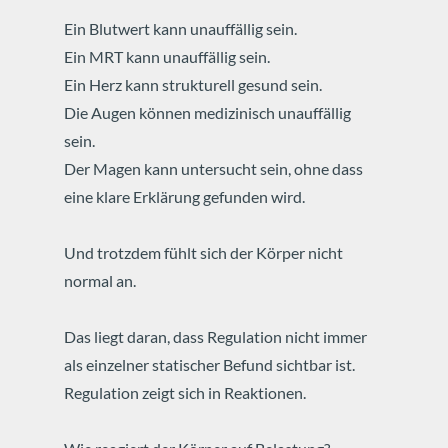
Ein Blutwert kann unauffällig sein.
Ein MRT kann unauffällig sein.
Ein Herz kann strukturell gesund sein.
Die Augen können medizinisch unauffällig
sein.
Der Magen kann untersucht sein, ohne dass
eine klare Erklärung gefunden wird.
Und trotzdem fühlt sich der Körper nicht
normal an.
Das liegt daran, dass Regulation nicht immer
als einzelner statischer Befund sichtbar ist.
Regulation zeigt sich in Reaktionen.