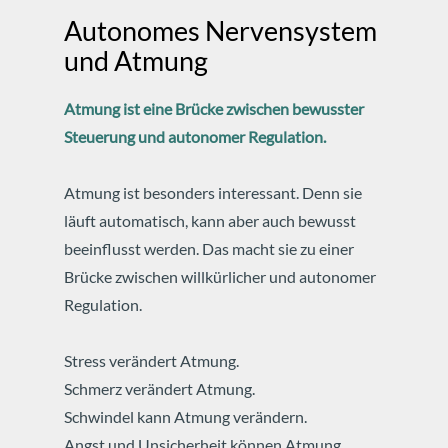
Autonomes Nervensystem
und Atmung
Atmung ist eine Brücke zwischen bewusster
Steuerung und autonomer Regulation.
Atmung ist besonders interessant.
Denn sie
läuft automatisch, kann aber auch bewusst
beeinflusst werden.
Das macht sie zu einer
Brücke zwischen willkürlicher und autonomer
Regulation.
Stress verändert Atmung.
Schmerz verändert Atmung.
Schwindel kann Atmung verändern.
Angst und Unsicherheit können Atmung