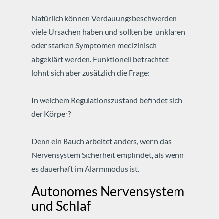
Natürlich können Verdauungsbeschwerden
viele Ursachen haben und sollten bei unklaren
oder starken Symptomen medizinisch
abgeklärt werden.
Funktionell betrachtet
lohnt sich aber zusätzlich die Frage:
In welchem Regulationszustand befindet sich
der Körper?
Denn ein Bauch arbeitet anders, wenn das
Nervensystem Sicherheit empfindet, als wenn
es dauerhaft im Alarmmodus ist.
Autonomes Nervensystem
und Schlaf