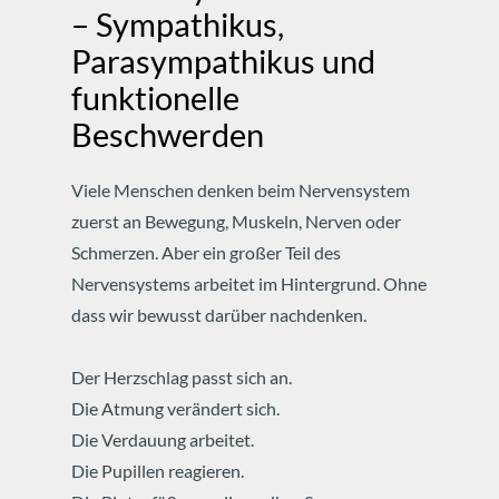
– Sympathikus,
Parasympathikus und
funktionelle
Beschwerden
Viele Menschen denken beim Nervensystem
zuerst an Bewegung, Muskeln, Nerven oder
Schmerzen.
Aber ein großer Teil des
Nervensystems arbeitet im Hintergrund.
Ohne
dass wir bewusst darüber nachdenken.
Der Herzschlag passt sich an.
Die Atmung verändert sich.
Die Verdauung arbeitet.
Die Pupillen reagieren.