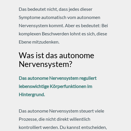
Das bedeutet nicht, dass jedes dieser
Symptome automatisch vom autonomen
Nervensystem kommt.
Aber es bedeutet: Bei
komplexen Beschwerden lohnt es sich, diese
Ebene mitzudenken.
Was ist das autonome
Nervensystem?
Das autonome Nervensystem reguliert
lebenswichtige Körperfunktionen im
Hintergrund.
Das autonome Nervensystem steuert viele
Prozesse, die nicht direkt willentlich
kontrolliert werden.
Du kannst entscheiden,