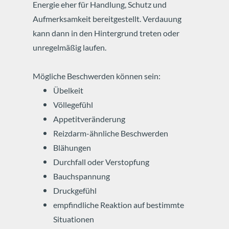
Energie eher für Handlung, Schutz und
Aufmerksamkeit bereitgestellt.
Verdauung
kann dann in den Hintergrund treten oder
unregelmäßig laufen.
Mögliche Beschwerden können sein:
Übelkeit
Völlegefühl
Appetitveränderung
Reizdarm-ähnliche Beschwerden
Blähungen
Durchfall oder Verstopfung
Bauchspannung
Druckgefühl
empfindliche Reaktion auf bestimmte
Situationen