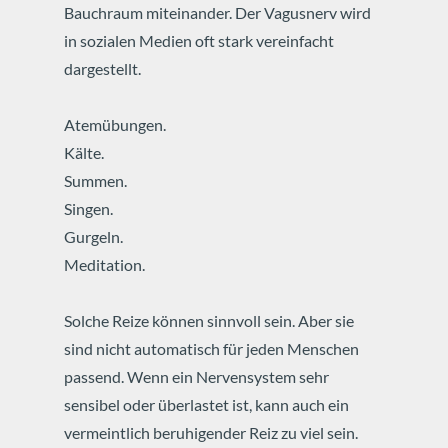
Bauchraum miteinander.
Der Vagusnerv wird
in sozialen Medien oft stark vereinfacht
dargestellt.
Atemübungen.
Kälte.
Summen.
Singen.
Gurgeln.
Meditation.
Solche Reize können sinnvoll sein.
Aber sie
sind nicht automatisch für jeden Menschen
passend.
Wenn ein Nervensystem sehr
sensibel oder überlastet ist, kann auch ein
vermeintlich beruhigender Reiz zu viel sein.