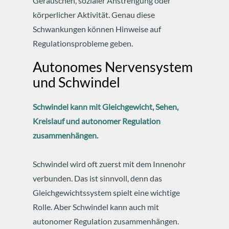
Geräuschen, sozialer Anstrengung oder
körperlicher Aktivität.
Genau diese
Schwankungen können Hinweise auf
Regulationsprobleme geben.
Autonomes Nervensystem
und Schwindel
Schwindel kann mit Gleichgewicht, Sehen,
Kreislauf und autonomer Regulation
zusammenhängen.
Schwindel wird oft zuerst mit dem Innenohr
verbunden.
Das ist sinnvoll, denn das
Gleichgewichtssystem spielt eine wichtige
Rolle.
Aber Schwindel kann auch mit
autonomer Regulation zusammenhängen.