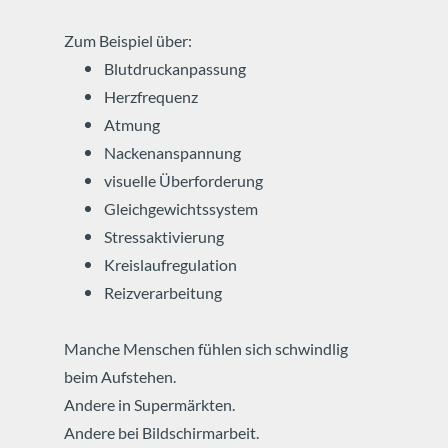
Zum Beispiel über:
Blutdruckanpassung
Herzfrequenz
Atmung
Nackenanspannung
visuelle Überforderung
Gleichgewichtssystem
Stressaktivierung
Kreislaufregulation
Reizverarbeitung
Manche Menschen fühlen sich schwindlig
beim Aufstehen.
Andere in Supermärkten.
Andere bei Bildschirmarbeit.