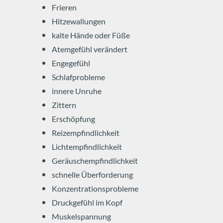
Frieren
Hitzewallungen
kalte Hände oder Füße
Atemgefühl verändert
Engegefühl
Schlafprobleme
innere Unruhe
Zittern
Erschöpfung
Reizempfindlichkeit
Lichtempfindlichkeit
Geräuschempfindlichkeit
schnelle Überforderung
Konzentrationsprobleme
Druckgefühl im Kopf
Muskelspannung