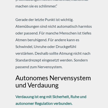
machen sie es schlimmer.“
Gerade der letzte Punkt ist wichtig.
Atemübungen sind nicht automatisch harmlos
oder passend.
Für manche Menschen ist tiefes
Atmen beruhigend.
Für andere kann es
Schwindel, Unruhe oder Druckgefühl
verstärken.
Deshalb sollte Atmung nicht nach
Standardrezept eingesetzt werden.
Sondern
passend zum Nervensystem.
Autonomes Nervensystem
und Verdauung
Verdauung ist eng mit Sicherheit, Ruhe und
autonomer Regulation verbunden.