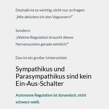
Deshalb ist es wichtig, nicht nur zu fragen:
„Wie aktiviere ich den Vagusnerv?“
Sondern:
„Welche Regulation braucht dieses
Nervensystem gerade wirklich?“
Das ist ein großer Unterschied.
Sympathikus und
Parasympathikus sind kein
Ein-Aus-Schalter
Autonome Regulation ist dynamisch, nicht
schwarz-weiß.